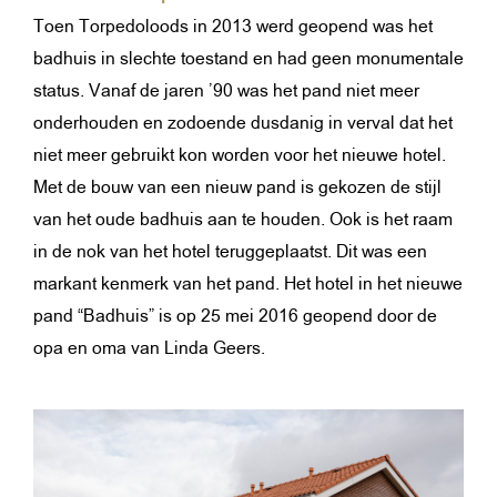
Toen Torpedoloods in 2013 werd geopend was het
badhuis in slechte toestand en had geen monumentale
status. Vanaf de jaren ’90 was het pand niet meer
onderhouden en zodoende dusdanig in verval dat het
niet meer gebruikt kon worden voor het nieuwe hotel.
Met de bouw van een nieuw pand is gekozen de stijl
van het oude badhuis aan te houden. Ook is het raam
in de nok van het hotel teruggeplaatst. Dit was een
markant kenmerk van het pand. Het hotel in het nieuwe
pand “Badhuis” is op 25 mei 2016 geopend door de
opa en oma van Linda Geers.