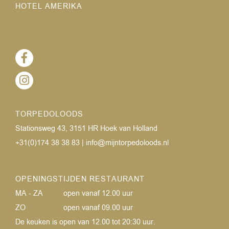
HOTEL AMERIKA
TORPEDOLOODS
Stationsweg 43, 3151 HR Hoek van Holland
+31(0)174 38 38 83
|
info@mijntorpedoloods.nl
OPENINGSTIJDEN RESTAURANT
MA - ZA
open vanaf 12.00 uur
ZO
open vanaf 09.00 uur
De keuken is open van 12.00 tot 20:30 uur.