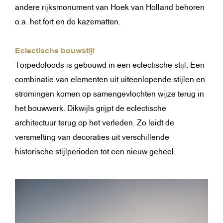
andere rijksmonument van Hoek van Holland behoren
o.a. het fort en de kazematten.
Eclectische bouwstijl
Torpedoloods is gebouwd in een eclectische stijl. Een
combinatie van elementen uit uiteenlopende stijlen en
stromingen komen op samengevlochten wijze terug in
het bouwwerk. Dikwijls grijpt de eclectische
architectuur terug op het verleden. Zo leidt de
versmelting van decoraties uit verschillende
historische stijlperioden tot een nieuw geheel.