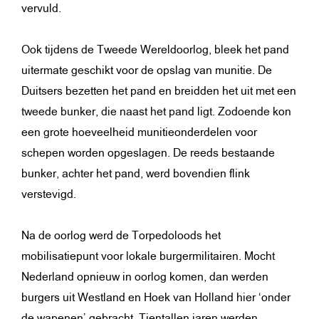
vervuld.
Ook tijdens de Tweede Wereldoorlog, bleek het pand
uitermate geschikt voor de opslag van munitie. De
Duitsers bezetten het pand en breidden het uit met een
tweede bunker, die naast het pand ligt. Zodoende kon
een grote hoeveelheid munitieonderdelen voor
schepen worden opgeslagen. De reeds bestaande
bunker, achter het pand, werd bovendien flink
verstevigd.
Na de oorlog werd de Torpedoloods het
mobilisatiepunt voor lokale burgermilitairen. Mocht
Nederland opnieuw in oorlog komen, dan werden
burgers uit Westland en Hoek van Holland hier ‘onder
de wapenen’ gebracht. Tientallen jaren werden