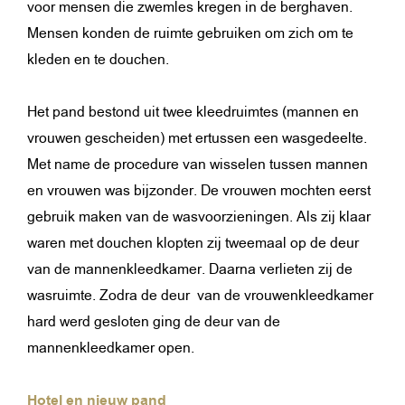
voor mensen die zwemles kregen in de berghaven.
Mensen konden de ruimte gebruiken om zich om te
kleden en te douchen.
Het pand bestond uit twee kleedruimtes (mannen en
vrouwen gescheiden) met ertussen een wasgedeelte.
Met name de procedure van wisselen tussen mannen
en vrouwen was bijzonder. De vrouwen mochten eerst
gebruik maken van de wasvoorzieningen. Als zij klaar
waren met douchen klopten zij tweemaal op de deur
van de mannenkleedkamer. Daarna verlieten zij de
wasruimte. Zodra de deur van de vrouwenkleedkamer
hard werd gesloten ging de deur van de
mannenkleedkamer open.
Hotel en nieuw pand