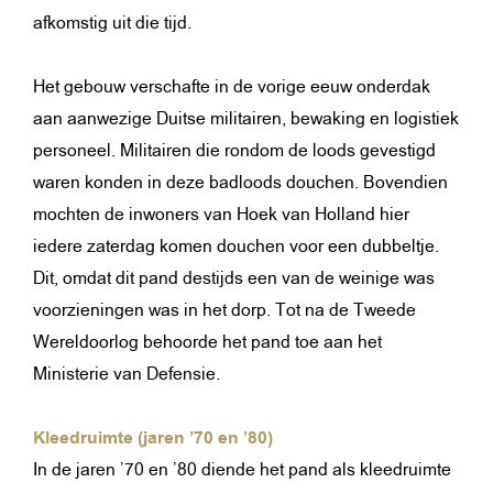
afkomstig uit die tijd.
Het gebouw verschafte in de vorige eeuw onderdak
aan aanwezige Duitse militairen, bewaking en logistiek
personeel. Militairen die rondom de loods gevestigd
waren konden in deze badloods douchen. Bovendien
mochten de inwoners van Hoek van Holland hier
iedere zaterdag komen douchen voor een dubbeltje.
Dit, omdat dit pand destijds een van de weinige was
voorzieningen was in het dorp. Tot na de Tweede
Wereldoorlog behoorde het pand toe aan het
Ministerie van Defensie.
Kleedruimte (jaren ’70 en ’80)
In de jaren ’70 en ’80 diende het pand als kleedruimte