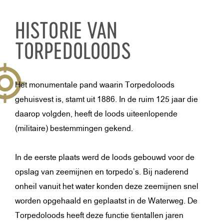
HISTORIE VAN
TORPEDOLOODS
Het monumentale pand waarin Torpedoloods
gehuisvest is, stamt uit 1886. In de ruim 125 jaar die
daarop volgden, heeft de loods uiteenlopende
(militaire) bestemmingen gekend.
In de eerste plaats werd de loods gebouwd voor de
opslag van zeemijnen en torpedo’s. Bij naderend
onheil vanuit het water konden deze zeemijnen snel
worden opgehaald en geplaatst in de Waterweg. De
Torpedoloods heeft deze functie tientallen jaren