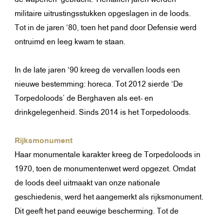
militaire uitrustingsstukken opgeslagen in de loods.
Tot in de jaren ‘80, toen het pand door Defensie werd
ontruimd en leeg kwam te staan.
In de late jaren ‘90 kreeg de vervallen loods een
nieuwe bestemming: horeca. Tot 2012 sierde ‘De
Torpedoloods’ de Berghaven als eet- en
drinkgelegenheid. Sinds 2014 is het Torpedoloods.
Rijksmonument
Haar monumentale karakter kreeg de Torpedoloods in
1970, toen de monumentenwet werd opgezet. Omdat
de loods deel uitmaakt van onze nationale
geschiedenis, werd het aangemerkt als rijksmonument.
Dit geeft het pand eeuwige bescherming. Tot de