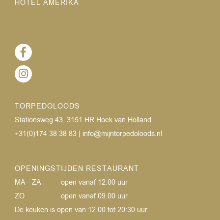
HOTEL AMERIKA
TORPEDOLOODS
Stationsweg 43, 3151 HR Hoek van Holland
+31(0)174 38 38 83
|
info@mijntorpedoloods.nl
OPENINGSTIJDEN RESTAURANT
MA - ZA
open vanaf 12.00 uur
ZO
open vanaf 09.00 uur
De keuken is open van 12.00 tot 20:30 uur.