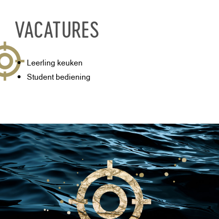
VACATURES
Leerling keuken
Student bediening