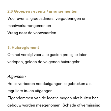
2.3 Groepen / events / arrangementen
Voor events, groepsdiners, vergaderingen en
maatwerkarrangementen:
Vraag naar de voorwaarden
3. Huisreglement
Om het verblijf voor alle gasten prettig te laten
verlopen, gelden de volgende huisregels:
Algemeen
Het is verboden nooduitgangen te gebruiken als
reguliere in- en uitgangen.
Eigendommen van de locatie mogen niet buiten het
gebouw worden meegenomen. Schade of vermissing