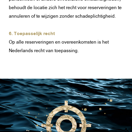
behoudt de locatie zich het recht voor reserveringen te
annuleren of te wijzigen zonder schadeplichtigheid.
6. Toepasselijk recht
Op alle reserveringen en overeenkomsten is het
Nederlands recht van toepassing.