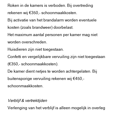
Roken in de kamers is verboden. Bij overtreding
rekenen wij €350,- schoonmaakkosten.
Bij activatie van het brandalarm worden eventuele
kosten (zoals brandweer) doorbelast.
Het maximum aantal personen per kamer mag niet
worden overschreden.
Huisdieren zijn niet toegestaan.
Confetti en vergelijkbare vervuiling zijn niet toegestaan
(€350,- schoonmaakkosten).
De kamer dient netjes te worden achtergelaten. Bij
buitensporige vervuiling rekenen wij €450,-
schoonmaakkosten.
Verblijf & vertrektijden
Verlenging van het verblijf is alleen mogelijk in overleg