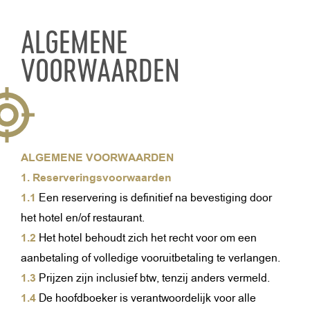
ALGEMENE
VOORWAARDEN
ALGEMENE VOORWAARDEN
1. Reserveringsvoorwaarden
1.1
Een reservering is definitief na bevestiging door
het hotel en/of restaurant.
1.2
Het hotel behoudt zich het recht voor om een
aanbetaling of volledige vooruitbetaling te verlangen.
1.3
Prijzen zijn inclusief btw, tenzij anders vermeld.
1.4
De hoofdboeker is verantwoordelijk voor alle