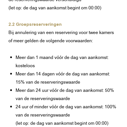
(let op: de dag van aankomst begint om 00:00)
2.2 Groepsreserveringen
Bij annulering van een reservering voor twee kamers
of meer gelden de volgende voorwaarden:
Meer dan 1 maand vóór de dag van aankomst:
kosteloos
Meer dan 14 dagen vóór de dag van aankomst:
15% van de reserveringswaarde
Meer dan 24 uur vóór de dag van aankomst: 50%
van de reserveringswaarde
24 uur of minder vóór de dag van aankomst: 100%
van de reserveringswaarde
(let op: de dag van aankomst begint om 00:00)