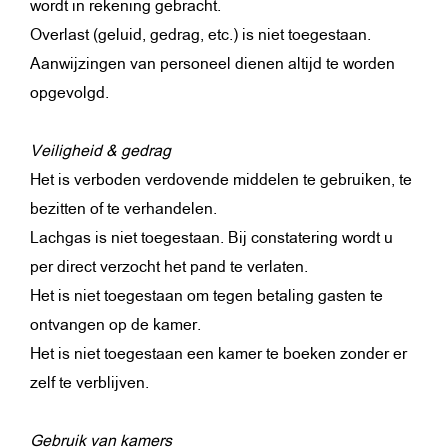
wordt in rekening gebracht.
Overlast (geluid, gedrag, etc.) is niet toegestaan.
Aanwijzingen van personeel dienen altijd te worden
opgevolgd.
Veiligheid & gedrag
Het is verboden verdovende middelen te gebruiken, te
bezitten of te verhandelen.
Lachgas is niet toegestaan. Bij constatering wordt u
per direct verzocht het pand te verlaten.
Het is niet toegestaan om tegen betaling gasten te
ontvangen op de kamer.
Het is niet toegestaan een kamer te boeken zonder er
zelf te verblijven.
Gebruik van kamers