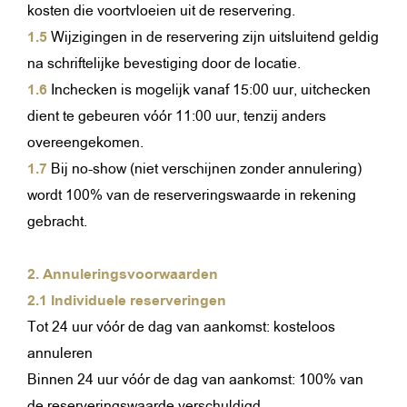
kosten die voortvloeien uit de reservering.
1.5
Wijzigingen in de reservering zijn uitsluitend geldig
na schriftelijke bevestiging door de locatie.
1.6
Inchecken is mogelijk vanaf 15:00 uur, uitchecken
dient te gebeuren vóór 11:00 uur, tenzij anders
overeengekomen.
1.7
Bij no-show (niet verschijnen zonder annulering)
wordt 100% van de reserveringswaarde in rekening
gebracht.
2. Annuleringsvoorwaarden
2.1 Individuele reserveringen
Tot 24 uur vóór de dag van aankomst: kosteloos
annuleren
Binnen 24 uur vóór de dag van aankomst: 100% van
de reserveringswaarde verschuldigd