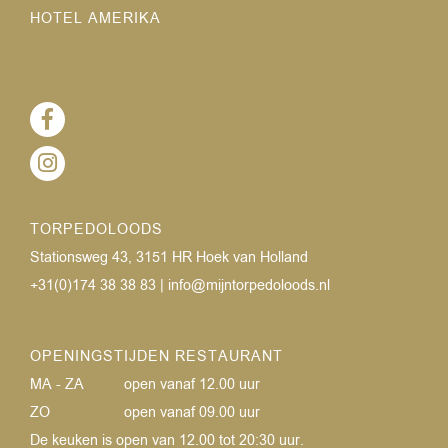
HOTEL AMERIKA
TORPEDOLOODS
Stationsweg 43, 3151 HR Hoek van Holland
+31(0)174 38 38 83
|
info@mijntorpedoloods.nl
OPENINGSTIJDEN RESTAURANT
MA - ZA
open vanaf 12.00 uur
ZO
open vanaf 09.00 uur
De keuken is open van 12.00 tot 20:30 uur.