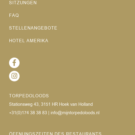
SITZUNGEN
FAQ
STELLENANGEBOTE
HOTEL AMERIKA
TORPEDOLOODS
Stationsweg 43, 3151 HR Hoek van Holland
+31(0)174 38 38 83
|
info@mijntorpedoloods.nl
ÖFFNUNGSZEITEN DES RESTAURANTS