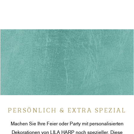
PERSÖNLICH & EXTRA SPEZIAL
Machen Sie Ihre Feier oder Party mit personalisierten
Dekorationen von LILA HARP noch spezieller. Diese