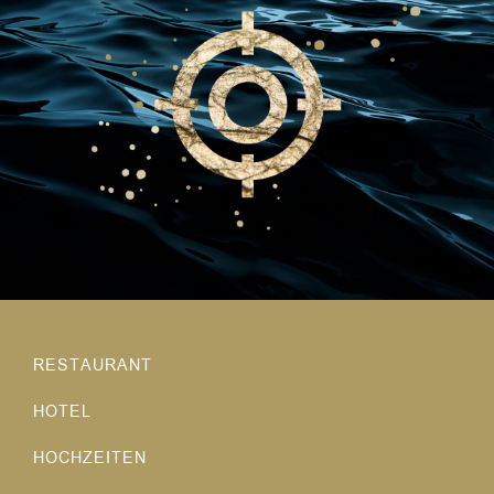
RESTAURANT
HOTEL
HOCHZEITEN