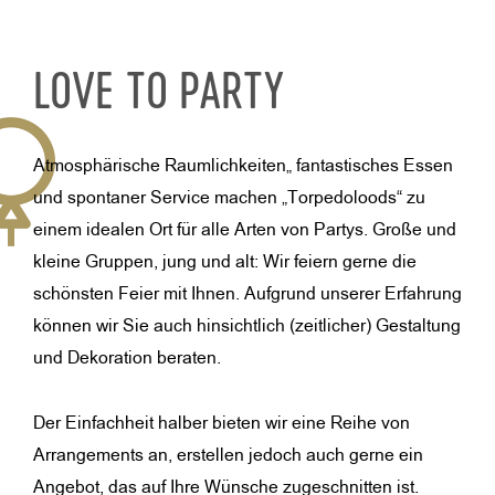
LOVE TO PARTY
Atmosphärische Raumlichkeiten„ fantastisches Essen
und spontaner Service machen „Torpedoloods“ zu
einem idealen Ort für alle Arten von Partys. Große und
kleine Gruppen, jung und alt: Wir feiern gerne die
schönsten Feier mit Ihnen. Aufgrund unserer Erfahrung
können wir Sie auch hinsichtlich (zeitlicher) Gestaltung
und Dekoration beraten.
Der Einfachheit halber bieten wir eine Reihe von
Arrangements an, erstellen jedoch auch gerne ein
Angebot, das auf Ihre Wünsche zugeschnitten ist.