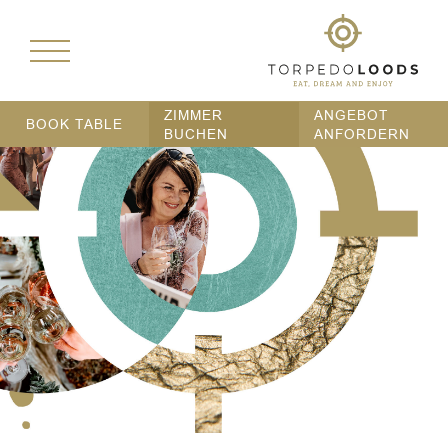
ZIMMER
ANGEBOT
BOOK TABLE
BUCHEN
ANFORDERN