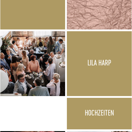
LILA HARP
HOCHZEITEN