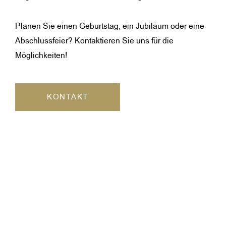
Planen Sie einen Geburtstag, ein Jubiläum oder eine
Abschlussfeier? Kontaktieren Sie uns für die
Möglichkeiten!
KONTAKT