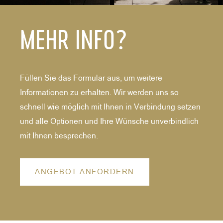
MEHR INFO?
Füllen Sie das Formular aus, um weitere
Informationen zu erhalten. Wir werden uns so
schnell wie möglich mit Ihnen in Verbindung setzen
und alle Optionen und Ihre Wünsche unverbindlich
mit Ihnen besprechen.
ANGEBOT ANFORDERN