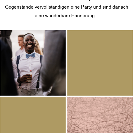
Gegenstände vervollständigen eine Party und sind danach
eine wunderbare Erinnerung.