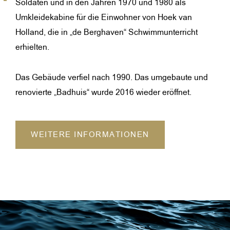
Soldaten und in den Jahren 1970 und 1980 als
Umkleidekabine für die Einwohner von Hoek van
Holland, die in „de Berghaven“ Schwimmunterricht
erhielten.
Das Gebäude verfiel nach 1990. Das umgebaute und
renovierte „Badhuis“ wurde 2016 wieder eröffnet.
WEITERE INFORMATIONEN