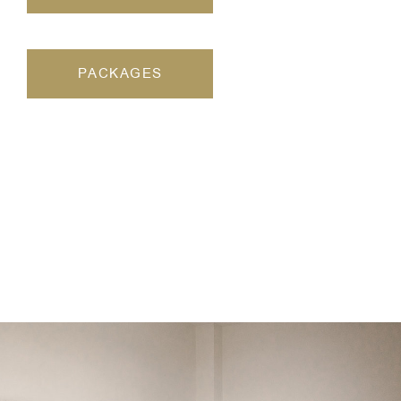
PACKAGES