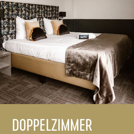
DOPPELZIMMER