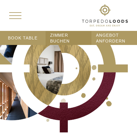
ZIMMER
ANGEBOT
BOOK TABLE
BUCHEN
ANFORDERN