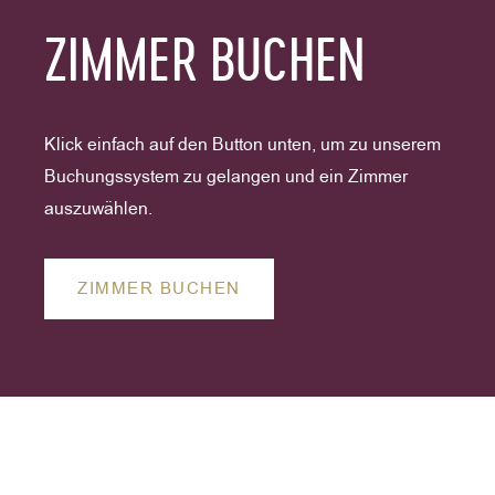
ZIMMER BUCHEN
Klick einfach auf den Button unten, um zu unserem
Buchungssystem zu gelangen und ein Zimmer
auszuwählen.
ZIMMER BUCHEN