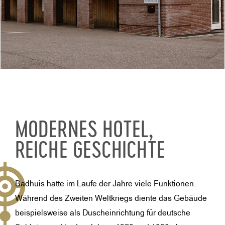
MODERNES HOTEL,
REICHE GESCHICHTE
Badhuis hatte im Laufe der Jahre viele Funktionen.
Während des Zweiten Weltkriegs diente das Gebäude
beispielsweise als Duscheinrichtung für deutsche