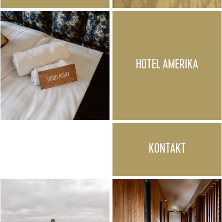
HOTEL AMERIKA
KONTAKT