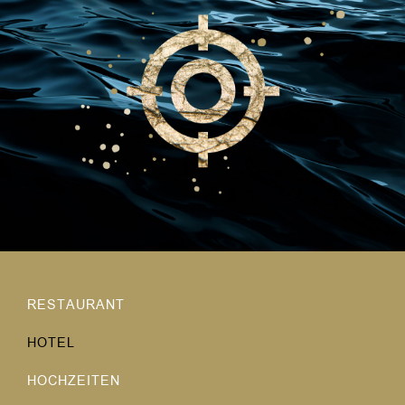
RESTAURANT
HOTEL
HOCHZEITEN