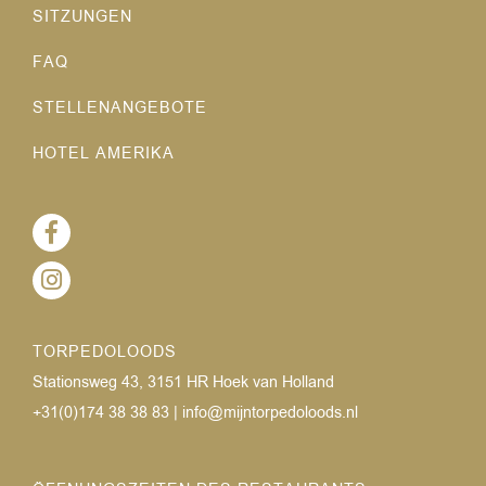
SITZUNGEN
FAQ
STELLENANGEBOTE
HOTEL AMERIKA
TORPEDOLOODS
Stationsweg 43, 3151 HR Hoek van Holland
+31(0)174 38 38 83
|
info@mijntorpedoloods.nl