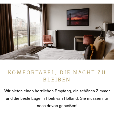
KOMFORTABEL, DIE NACHT ZU
BLEIBEN
Wir bieten einen herzlichen Empfang, ein schönes Zimmer
und die beste Lage in Hoek van Holland. Sie müssen nur
noch davon genießen!