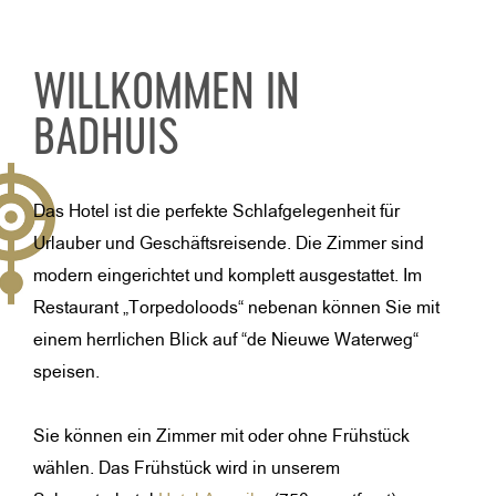
WILLKOMMEN IN
BADHUIS
Das Hotel ist die perfekte Schlafgelegenheit für
Urlauber und Geschäftsreisende. Die Zimmer sind
modern eingerichtet und komplett ausgestattet. Im
Restaurant „Torpedoloods“ nebenan können Sie mit
einem herrlichen Blick auf “de Nieuwe Waterweg“
speisen.
Sie können ein Zimmer mit oder ohne Frühstück
wählen. Das Frühstück wird in unserem