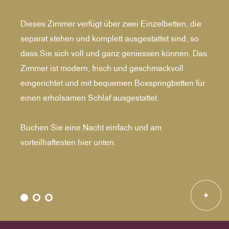
Dieses Zimmer verfügt über zwei Einzelbetten, die
separat stehen und komplett ausgestattet sind, so
dass Sie sich voll und ganz geniessen können. Das
Zimmer ist modern, frisch und geschmackvoll
eingerichtet und mit bequemen Boxspringbetten für
einen erholsamen Schlaf ausgestattet.
Buchen Sie eine Nacht einfach und am
vorteilhaftesten hier unten.