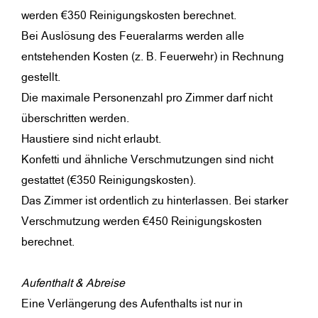
werden €350 Reinigungskosten berechnet.
Bei Auslösung des Feueralarms werden alle
entstehenden Kosten (z. B. Feuerwehr) in Rechnung
gestellt.
Die maximale Personenzahl pro Zimmer darf nicht
überschritten werden.
Haustiere sind nicht erlaubt.
Konfetti und ähnliche Verschmutzungen sind nicht
gestattet (€350 Reinigungskosten).
Das Zimmer ist ordentlich zu hinterlassen. Bei starker
Verschmutzung werden €450 Reinigungskosten
berechnet.
Aufenthalt & Abreise
Eine Verlängerung des Aufenthalts ist nur in