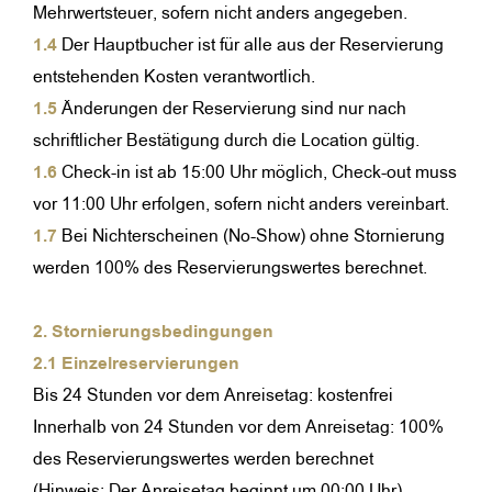
Mehrwertsteuer, sofern nicht anders angegeben.
1.4
Der Hauptbucher ist für alle aus der Reservierung
entstehenden Kosten verantwortlich.
1.5
Änderungen der Reservierung sind nur nach
schriftlicher Bestätigung durch die Location gültig.
1.6
Check-in ist ab 15:00 Uhr möglich, Check-out muss
vor 11:00 Uhr erfolgen, sofern nicht anders vereinbart.
1.7
Bei Nichterscheinen (No-Show) ohne Stornierung
werden 100% des Reservierungswertes berechnet.
2. Stornierungsbedingungen
2.1 Einzelreservierungen
Bis 24 Stunden vor dem Anreisetag: kostenfrei
Innerhalb von 24 Stunden vor dem Anreisetag: 100%
des Reservierungswertes werden berechnet
(Hinweis: Der Anreisetag beginnt um 00:00 Uhr)