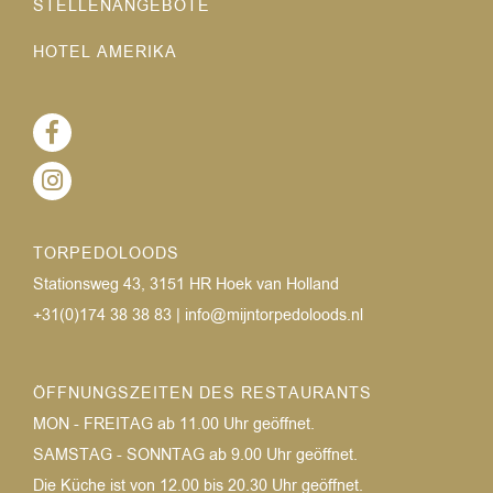
STELLENANGEBOTE
HOTEL AMERIKA
TORPEDOLOODS
Stationsweg 43, 3151 HR Hoek van Holland
+31(0)174 38 38 83
|
info@mijntorpedoloods.nl
ÖFFNUNGSZEITEN DES RESTAURANTS
MON - FREITAG
ab 11.00 Uhr geöffnet.
SAMSTAG - SONNTAG
ab 9.00 Uhr geöffnet.
Die Küche ist von 12.00 bis 20.30 Uhr geöffnet.