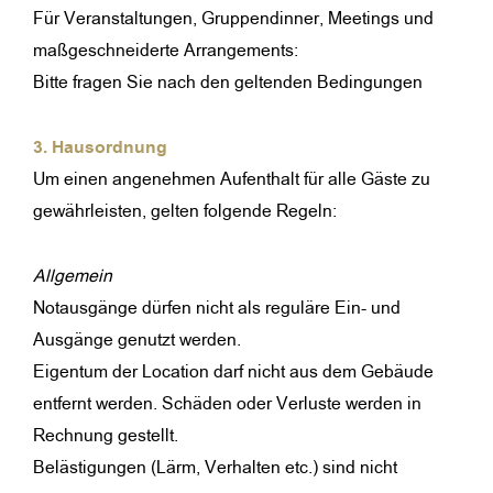
Für Veranstaltungen, Gruppendinner, Meetings und
maßgeschneiderte Arrangements:
Bitte fragen Sie nach den geltenden Bedingungen
3. Hausordnung
Um einen angenehmen Aufenthalt für alle Gäste zu
gewährleisten, gelten folgende Regeln:
Allgemein
Notausgänge dürfen nicht als reguläre Ein- und
Ausgänge genutzt werden.
Eigentum der Location darf nicht aus dem Gebäude
entfernt werden. Schäden oder Verluste werden in
Rechnung gestellt.
Belästigungen (Lärm, Verhalten etc.) sind nicht