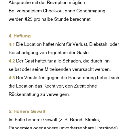
Absprache mit der Rezeption möglich.
Bei verspätetem Check-out ohne Genehmigung
werden €25 pro halbe Stunde berechnet.
4. Haftung
4.1
Die Location haftet nicht für Verlust, Diebstahl oder
Beschädigung von Eigentum der Gäste.
4.2
Der Gast haftet für alle Schäden, die durch ihn
selbst oder seine Mitreisenden verursacht werden.
4.3
Bei Verstößen gegen die Hausordnung behält sich
die Location das Recht vor, den Zutritt ohne
Rückerstattung zu verweigern.
5. Höhere Gewalt
Im Falle höherer Gewalt (z. B. Brand, Streiks,
Pandemien oder andere unvorhersehbare Umstände)