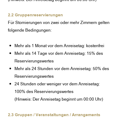
2.2 Gruppenreservierungen
Für Stornierungen von zwei oder mehr Zimmern gelten
folgende Bedingungen:
Mehr als 1 Monat vor dem Anreisetag: kostenfrei
Mehr als 14 Tage vor dem Anreisetag: 15% des
Reservierungswertes
Mehr als 24 Stunden vor dem Anreisetag: 50% des
Reservierungswertes
24 Stunden oder weniger vor dem Anreisetag:
100% des Reservierungswertes
(Hinweis: Der Anreisetag beginnt um 00:00 Uhr)
2.3 Gruppen / Veranstaltungen / Arrangements