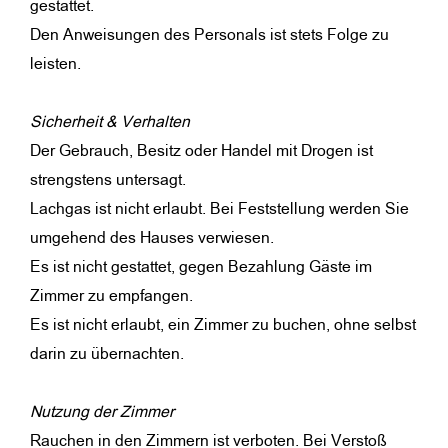
gestattet.
Den Anweisungen des Personals ist stets Folge zu
leisten.
Sicherheit & Verhalten
Der Gebrauch, Besitz oder Handel mit Drogen ist
strengstens untersagt.
Lachgas ist nicht erlaubt. Bei Feststellung werden Sie
umgehend des Hauses verwiesen.
Es ist nicht gestattet, gegen Bezahlung Gäste im
Zimmer zu empfangen.
Es ist nicht erlaubt, ein Zimmer zu buchen, ohne selbst
darin zu übernachten.
Nutzung der Zimmer
Rauchen in den Zimmern ist verboten. Bei Verstoß