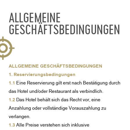
ALLGEMEINE
GESCHÄFTSBEDINGUNGEN
ALLGEMEINE GESCHÄFTSBEDINGUNGEN
1. Reservierungsbedingungen
1.1
Eine Reservierung gilt erst nach Bestätigung durch
das Hotel und/oder Restaurant als verbindlich.
1.2
Das Hotel behält sich das Recht vor, eine
Anzahlung oder vollständige Vorauszahlung zu
verlangen.
1.3
Alle Preise verstehen sich inklusive