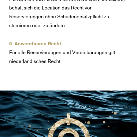
behält sich die Location das Recht vor,
Reservierungen ohne Schadenersatzpflicht zu
stornieren oder zu ändern.
6. Anwendbares Recht
Für alle Reservierungen und Vereinbarungen gilt
niederländisches Recht.