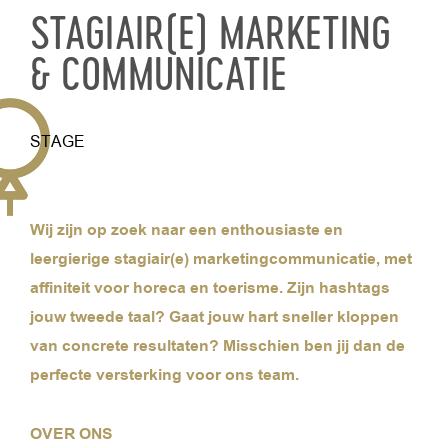
STAGIAIR(E) MARKETING
& COMMUNICATIE
STAGE
Wij zijn op zoek naar een enthousiaste en
leergierige stagiair(e) marketingcommunicatie, met
affiniteit voor horeca en toerisme. Zijn hashtags
jouw tweede taal? Gaat jouw hart sneller kloppen
van concrete resultaten? Misschien ben jij dan de
perfecte versterking voor ons team.
OVER ONS