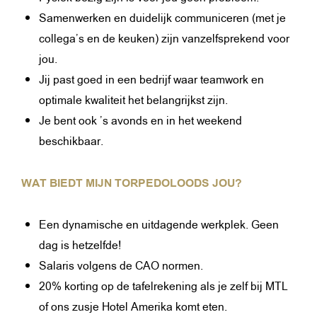
Samenwerken en duidelijk communiceren (met je
collega’s en de keuken) zijn vanzelfsprekend voor
jou.
Jij past goed in een bedrijf waar teamwork en
optimale kwaliteit het belangrijkst zijn.
Je bent ook ’s avonds en in het weekend
beschikbaar.
WAT BIEDT MIJN TORPEDOLOODS JOU?
Een dynamische en uitdagende werkplek. Geen
dag is hetzelfde!
Salaris volgens de CAO normen.
20% korting op de tafelrekening als je zelf bij MTL
of ons zusje Hotel Amerika komt eten.