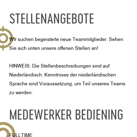
STELLENANGEBOTE
Wir suchen begeisterte neue Teammitglieder. Sehen
Sie sich unten unsere offenen Stellen an!
HINWEIS: Die Stellenbeschreibungen sind auf
Niederländisch. Kenntnisse der niederländischen
Sprache sind Voraussetzung, um Teil unseres Teams
zu werden.
MEDEWERKER BEDIENING
FULLTIME