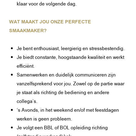
klaar voor de volgende dag.
WAT MAAKT JOU ONZE PERFECTE
SMAAKMAKER?
Je bent enthousiast, leergierig en stressbestendig.
Je biedt constante, hoogstaande kwaliteit en werkt
efficiënt.
Samenwerken en duidelijk communiceren zijn
vanzelfsprekend voor jou. Zowel op de partie waar
je staat als richting de bediening en andere
collega’s.
‘s Avonds, in het weekend en/of met feestdagen
werken is geen probleem.
Je volgt een BBL of BOL opleiding richting