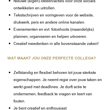
Nieuwe (eigen) ideeën/acties voor onze socials
ontwikkelen en uitrollen.
Tekstschrijven en vormgeven voor de website,
drukwerk, pers en andere online kanalen.
Evenementen en evt. fotoshoots (maandelijks)
plannen, organiseren en helpen uitvoeren.
Creatief meedenken in alle bovenstaande zaken!
WAT MAAKT JOU ONZE PERFECTE COLLEGA?
Zelfstandig en flexibel behoren tot jouw sterkste
eigenschappen. Je neemt regie over jouw taken en
werkt goed met deadlines. Je durft actie te
ondernemen, feedback te vragen en leert van
fouten.
Je bent creatief en enthousiast.