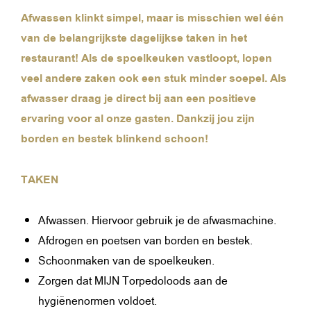
Afwassen klinkt simpel, maar is misschien wel één
van de belangrijkste dagelijkse taken in het
restaurant! Als de spoelkeuken vastloopt, lopen
veel andere zaken ook een stuk minder soepel. Als
afwasser draag je direct bij aan een positieve
ervaring voor al onze gasten. Dankzij jou zijn
borden en bestek blinkend schoon!
TAKEN
Afwassen. Hiervoor gebruik je de afwasmachine.
Afdrogen en poetsen van borden en bestek.
Schoonmaken van de spoelkeuken.
Zorgen dat MIJN Torpedoloods aan de
hygiënenormen voldoet.