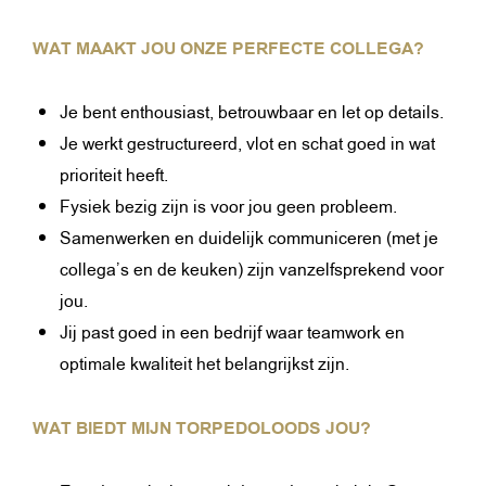
WAT MAAKT JOU ONZE PERFECTE COLLEGA?
Je bent enthousiast, betrouwbaar en let op details.
Je werkt gestructureerd, vlot en schat goed in wat
prioriteit heeft.
Fysiek bezig zijn is voor jou geen probleem.
Samenwerken en duidelijk communiceren (met je
collega’s en de keuken) zijn vanzelfsprekend voor
jou.
Jij past goed in een bedrijf waar teamwork en
optimale kwaliteit het belangrijkst zijn.
WAT BIEDT MIJN TORPEDOLOODS JOU?