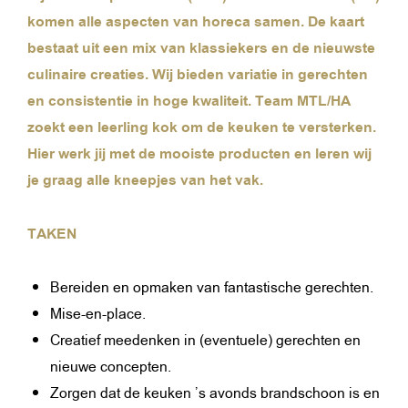
komen alle aspecten van horeca samen. De kaart
bestaat uit een mix van klassiekers en de nieuwste
culinaire creaties. Wij bieden variatie in gerechten
en consistentie in hoge kwaliteit. Team MTL/HA
zoekt een leerling kok om de keuken te versterken.
Hier werk jij met de mooiste producten en leren wij
je graag alle kneepjes van het vak.
TAKEN
Bereiden en opmaken van fantastische gerechten.
Mise-en-place.
Creatief meedenken in (eventuele) gerechten en
nieuwe concepten.
Zorgen dat de keuken ’s avonds brandschoon is en