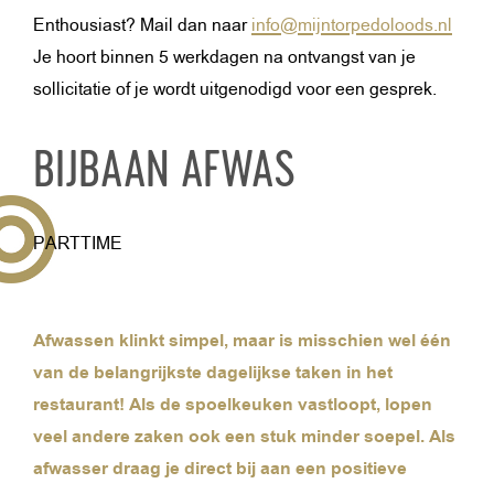
Enthousiast? Mail dan naar
info@mijntorpedoloods.nl
Je hoort binnen 5 werkdagen na ontvangst van je
sollicitatie of je wordt uitgenodigd voor een gesprek.
BIJBAAN AFWAS
PARTTIME
Afwassen klinkt simpel, maar is misschien wel één
van de belangrijkste dagelijkse taken in het
restaurant! Als de spoelkeuken vastloopt, lopen
veel andere zaken ook een stuk minder soepel. Als
afwasser draag je direct bij aan een positieve