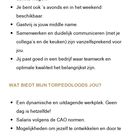
Je bent ook ’s avonds en in het weekend
beschikbaar.
Gastvrij is jouw middle name.
Samenwerken en duidelijk communiceren (met je
collega’s en de keuken) zijn vanzelfsprekend voor
jou.
Jij past goed in een bedrijf waar teamwork en
optimale kwaliteit het belangrijkst zijn.
WAT BIEDT MIJN TORPEDOLOODS JOU?
Een dynamische en uitdagende werkplek. Geen
dag is hetzelfde!
Salaris volgens de CAO normen.
Mogelijkheden om jezelf te ontwikkelen en door te