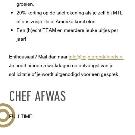
groeien.
20% korting op de tafelrekening als je zelf bij MTL
of ons zusje Hotel Amerika komt eten.
Een (h)echt TEAM en meerdere leuke uitjes per
jaar!
Enthousiast? Mail dan naar
info@mijntorpedoloods.nl
Je hoort binnen 5 werkdagen na ontvangst van je
sollicitatie of je wordt uitgenodigd voor een gesprek.
CHEF AFWAS
FULLTIME