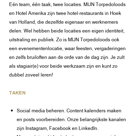
Eén team, één taak, twee locaties. MIJN Torpedoloods
en Hotel Amerika zijn twee hotel-restaurants in Hoek
van Holland, die dezelfde eigenaar en werknemers
delen. Wel hebben beide locaties een eigen identiteit,
uitstraling en publiek. Zo is MIJN Torpedoloods ook
een evenementenlocatie, waar feesten, vergaderingen
en zelfs bruiloften aan de orde van de dag zijn. Je zult
als stagiair(e) voor beide werkzaam zijn en kunt zo
dubbel zoveel leren!
TAKEN
Social media beheren. Content kalenders maken
en posts voorbereiden. Onze belangrijkste kanalen
zijn Instagram, Facebook en LinkedIn.