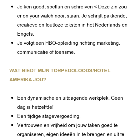
Je ken goodt spellun en schreiven < Deze zin zou
er on your watch nooit staan. Je schrijft pakkende,
creatieve en foutloze teksten in het Nederlands en
Engels.
Je volgt een HBO-opleiding richting marketing,
communicatie of toerisme.
WAT BIEDT MIJN TORPEDOLOODS/HOTEL
AMERIKA JOU?
Een dynamische en uitdagende werkplek. Geen
dag is hetzelfde!
Een tijdige stagevergoeding.
Vertrouwen en vrijheid om jouw taken goed te
organiseren, eigen ideeën in te brengen en uit te