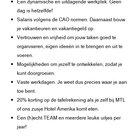
Een dynamische en uitdagende werkplek. Geen
dag is hetzelfde!
Salaris volgens de CAO normen. Daarnaast bouw
je vakantieuren en vakantiegeld op.
Vertrouwen en vrijheid om jouw taken goed te
organiseren, eigen ideeën in te brengen en uit te
voeren.
Mogelijkheden om jezelf te ontwikkelen, zodat je
kunt doorgroeien.
Vaste werkdagen. Je weet dus precies waar je aan
toe bent.
20% korting op de tafelrekening als je zelf bij MTL
of ons zusje Hotel Amerika komt eten.
Een (h)echt TEAM en meerdere leuke uitjes per
jaar!