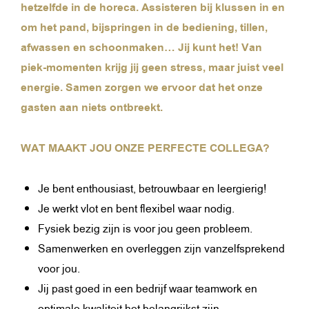
hetzelfde in de horeca. Assisteren bij klussen in en
om het pand, bijspringen in de bediening, tillen,
afwassen en schoonmaken… Jij kunt het! Van
piek-momenten krijg jij geen stress, maar juist veel
energie. Samen zorgen we ervoor dat het onze
gasten aan niets ontbreekt.
WAT MAAKT JOU ONZE PERFECTE COLLEGA?
Je bent enthousiast, betrouwbaar en leergierig!
Je werkt vlot en bent flexibel waar nodig.
Fysiek bezig zijn is voor jou geen probleem.
Samenwerken en overleggen zijn vanzelfsprekend
voor jou.
Jij past goed in een bedrijf waar teamwork en