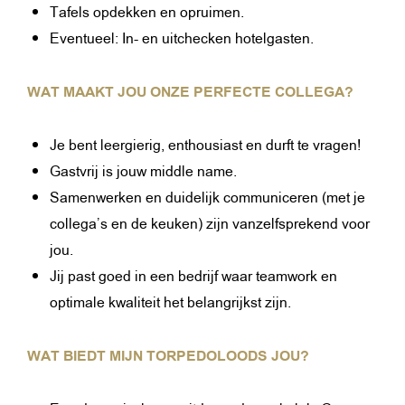
Tafels opdekken en opruimen.
Eventueel: In- en uitchecken hotelgasten.
WAT MAAKT JOU ONZE PERFECTE COLLEGA?
Je bent leergierig, enthousiast en durft te vragen!
Gastvrij is jouw middle name.
Samenwerken en duidelijk communiceren (met je
collega’s en de keuken) zijn vanzelfsprekend voor
jou.
Jij past goed in een bedrijf waar teamwork en
optimale kwaliteit het belangrijkst zijn.
WAT BIEDT MIJN TORPEDOLOODS JOU?