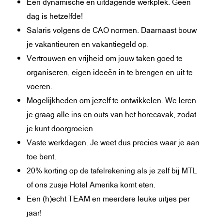
Een dynamische en uitdagende werkplek. Geen
dag is hetzelfde!
Salaris volgens de CAO normen. Daarnaast bouw
je vakantieuren en vakantiegeld op.
Vertrouwen en vrijheid om jouw taken goed te
organiseren, eigen ideeën in te brengen en uit te
voeren.
Mogelijkheden om jezelf te ontwikkelen. We leren
je graag alle ins en outs van het horecavak, zodat
je kunt doorgroeien.
Vaste werkdagen. Je weet dus precies waar je aan
toe bent.
20% korting op de tafelrekening als je zelf bij MTL
of ons zusje Hotel Amerika komt eten.
Een (h)echt TEAM en meerdere leuke uitjes per
jaar!