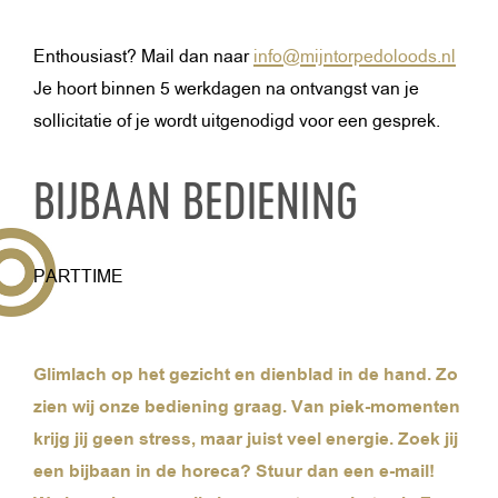
Enthousiast? Mail dan naar
info@mijntorpedoloods.nl
Je hoort binnen 5 werkdagen na ontvangst van je
sollicitatie of je wordt uitgenodigd voor een gesprek.
BIJBAAN BEDIENING
PARTTIME
Glimlach op het gezicht en dienblad in de hand. Zo
zien wij onze bediening graag. Van piek-momenten
krijg jij geen stress, maar juist veel energie. Zoek jij
een bijbaan in de horeca? Stuur dan een e-mail!