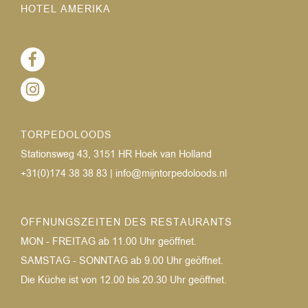
HOTEL AMERIKA
TORPEDOLOODS
Stationsweg 43, 3151 HR Hoek van Holland
+31(0)174 38 38 83
|
info@mijntorpedoloods.nl
ÖFFNUNGSZEITEN DES RESTAURANTS
MON - FREITAG
ab 11.00 Uhr geöffnet.
SAMSTAG - SONNTAG
ab 9.00 Uhr geöffnet.
Die Küche ist von 12.00 bis 20.30 Uhr geöffnet.