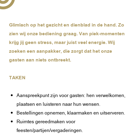
Glimlach op het gezicht en dienblad in de hand. Zo
zien wij onze bediening graag. Van piek-momenten
krijg jij geen stress, maar juist veel energie. Wij
zoeken een aanpakker, die zorgt dat het onze
gasten aan niets ontbreekt.
TAKEN
Aanspreekpunt zijn voor gasten: hen verwelkomen,
plaatsen en luisteren naar hun wensen.
Bestellingen opnemen, klaarmaken en uitserveren.
Ruimtes gereedmaken voor
feesten/partijen/vergaderingen.