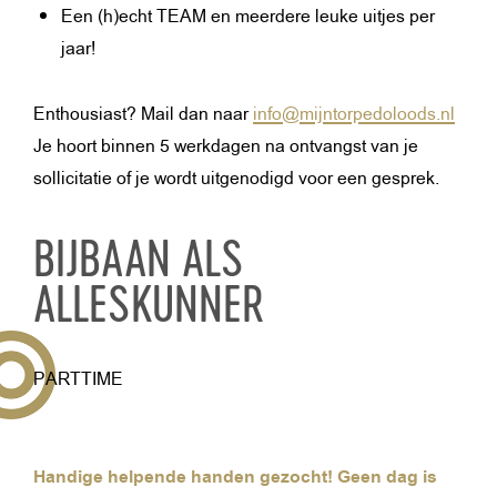
Een (h)echt TEAM en meerdere leuke uitjes per
jaar!
Enthousiast? Mail dan naar
info@mijntorpedoloods.nl
Je hoort binnen 5 werkdagen na ontvangst van je
sollicitatie of je wordt uitgenodigd voor een gesprek.
BIJBAAN ALS
ALLESKUNNER
PARTTIME
Handige helpende handen gezocht! Geen dag is