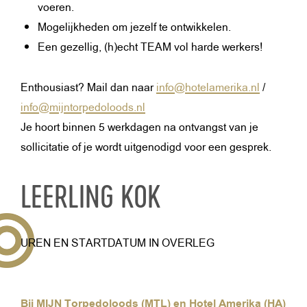
voeren.
Mogelijkheden om jezelf te ontwikkelen.
Een gezellig, (h)echt TEAM vol harde werkers!
Enthousiast? Mail dan naar
info@hotelamerika.nl
/
info@mijntorpedoloods.nl
Je hoort binnen 5 werkdagen na ontvangst van je
sollicitatie of je wordt uitgenodigd voor een gesprek.
LEERLING KOK
UREN EN STARTDATUM IN OVERLEG
Bij MIJN Torpedoloods (MTL) en Hotel Amerika (HA)