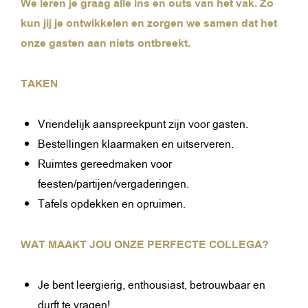
We leren je graag alle ins en outs van het vak. Zo
kun jij je ontwikkelen en zorgen we samen dat het
onze gasten aan niets ontbreekt.
TAKEN
Vriendelijk aanspreekpunt zijn voor gasten.
Bestellingen klaarmaken en uitserveren.
Ruimtes gereedmaken voor
feesten/partijen/vergaderingen.
Tafels opdekken en opruimen.
WAT MAAKT JOU ONZE PERFECTE COLLEGA?
Je bent leergierig, enthousiast, betrouwbaar en
durft te vragen!